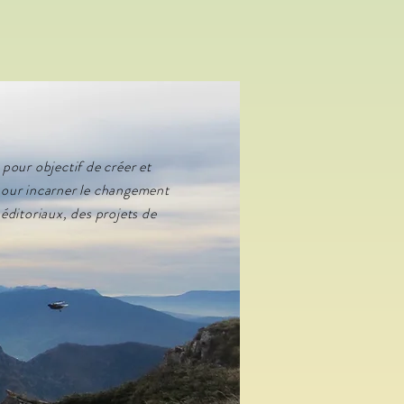
 pour objectif de créer et
 pour incarner le changement
 éditoriaux, des projets de