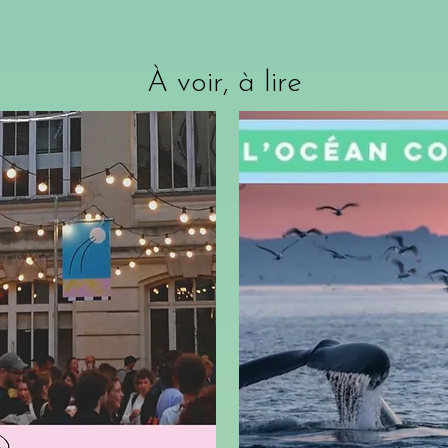
À voir, à lire