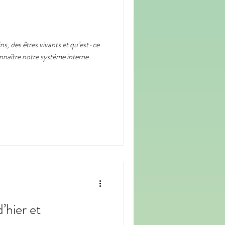
s, des êtres vivants et qu’est-ce
onnaître notre système interne
’hier et