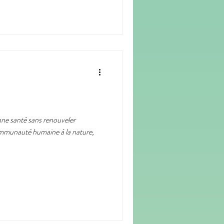
ne santé sans renouveler
ommunauté humaine à la nature,