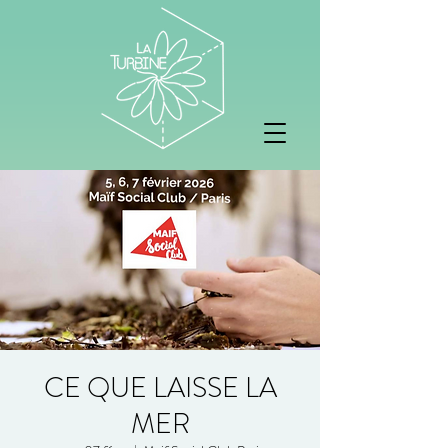
CE QUE LAISSE LA
MER