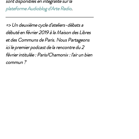
sont disponibles en intégralité sur la 
plateforme Audioblog d'Arte Radio
. 
=> Un deuxième cycle d'ateliers-débats a 
débuté en février 2019 à la Maison des Libres 
et des Communs de Paris. Nous Partageons 
ici le premier podcast de la rencontre du 2 
février intitulée : Paris/Chamonix : l'air un bien 
commun ? 