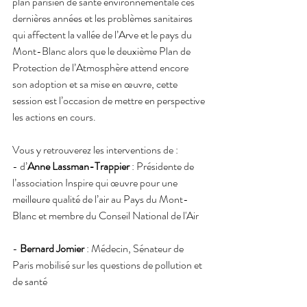
plan parisien de santé environnementale ces 
dernières années et les problèmes sanitaires 
qui affectent la vallée de l’Arve et le pays du 
Mont-Blanc alors que le deuxième Plan de 
Protection de l’Atmosphère attend encore 
son adoption et sa mise en œuvre, cette 
session est l’occasion de mettre en perspective 
les actions en cours.
Vous y retrouverez les interventions de :
- d’
Anne Lassman-Trappier 
: Présidente de 
l’association Inspire qui œuvre pour une 
meilleure qualité de l’air au Pays du Mont-
Blanc et membre du Conseil National de l'Air
- 
Bernard Jomier 
: Médecin, Sénateur de 
Paris mobilisé sur les questions de pollution et 
de santé