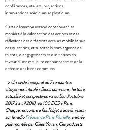
conférences, ateliers, projections, 
interventions scéniques et plastiques.​​
Cette démarche entend contribuer à sa 
manière à la valorisation des actions et des 
réflexions des différents acteurs mobilisés sur 
ces questions, et susciter la convergence de 
talents, d’engagements et d’initiatives en 
faveur d’une meilleure connaissance et de la 
défense des biens communs.​​
=> Un cycle inaugural de 7 rencontres 
citoyennes intitulé « Biens communs, histoire, 
actualité et perspectives » a eu lieu d'octobre 
2017 à avril 2018, au 100 ECS à Paris. 
Chaque rencontre a fait l'objet d'une émission 
sur la radio 
Fréquence Paris Plurielle
, animée 
puis montée par Gilles Yovan. Ces podcasts 