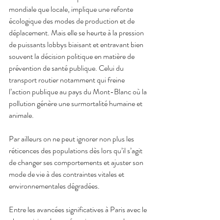
mondiale que locale, implique une refonte 
écologique des modes de production et de 
déplacement. Mais elle se heurte à la pression 
de puissants lobbys biaisant et entravant bien 
souvent la décision politique en matière de 
prévention de santé publique. Celui du 
transport routier notamment qui freine 
l’action publique au pays du Mont-Blanc où la 
pollution génère une surmortalité humaine et 
animale.
Par ailleurs on ne peut ignorer non plus les 
réticences des populations dès lors qu’il s’agit 
de changer ses comportements et ajuster son 
mode de vie à des contraintes vitales et 
environnementales dégradées.
Entre les avancées significatives à Paris avec le 