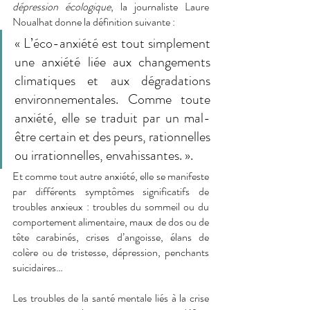
dépression écologique
, la journaliste Laure 
Noualhat donne la définition suivante : 
« L’éco-anxiété est tout simplement 
une anxiété liée aux changements 
climatiques et aux dégradations 
environnementales. Comme toute 
anxiété, elle se traduit par un mal-
être certain et des peurs, rationnelles 
ou irrationnelles, envahissantes. ». 
Et comme tout autre anxiété, elle se manifeste 
par différents symptômes significatifs de 
troubles anxieux : troubles du sommeil ou du 
comportement alimentaire, maux de dos ou de 
tête carabinés, crises d’angoisse, élans de 
colère ou de tristesse, dépression, penchants 
suicidaires… 
Les troubles de la santé mentale liés à la crise 