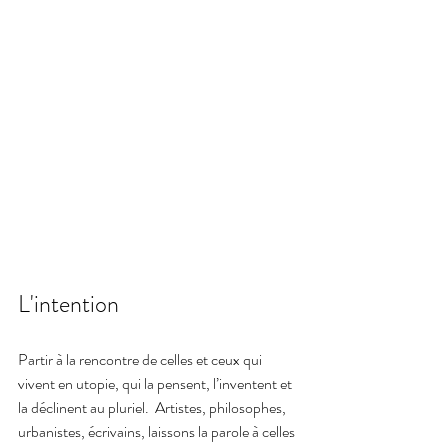
L'intention
Partir à la rencontre de celles et ceux qui 
vivent en utopie, qui la pensent, l’inventent et 
la déclinent au pluriel.  Artistes, philosophes, 
urbanistes, écrivains, laissons la parole à celles 