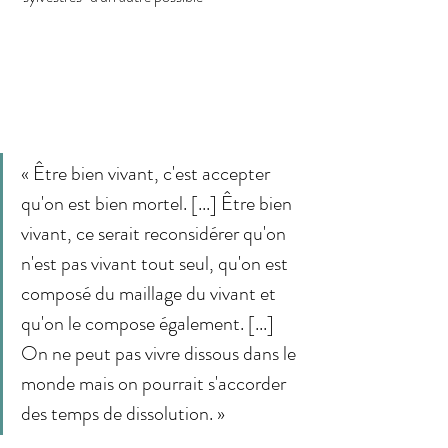
« Être bien vivant, c'est accepter 
qu'on est bien mortel. [...] Être bien 
vivant, ce serait reconsidérer qu'on 
n'est pas vivant tout seul, qu'on est 
composé du maillage du vivant et 
qu'on le compose également. [...] 
On ne peut pas vivre dissous dans le 
monde mais on pourrait s'accorder 
des temps de dissolution. »