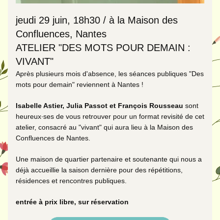
jeudi 29 juin, 18h30 / à la Maison des 
Confluences, Nantes
ATELIER "DES MOTS POUR DEMAIN : 
VIVANT" 
Après plusieurs mois d'absence, les séances publiques "Des 
mots pour demain" reviennent à Nantes ! 
Isabelle Astier, Julia Passot et François Rousseau 
sont 
heureux·ses de vous retrouver pour un format revisité de cet 
atelier, consacré au "vivant" qui aura lieu à la Maison des 
Confluences de Nantes. 
Une maison de quartier partenaire et soutenante qui nous a 
déjà accueillie la saison dernière pour des répétitions, 
résidences et rencontres publiques. 
entrée à prix libre, sur réservation