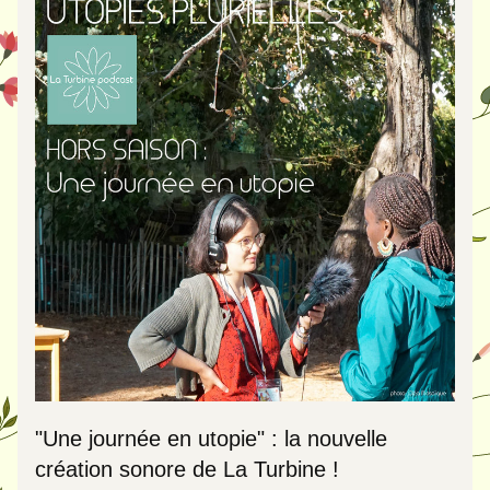
"Une journée en utopie" : la nouvelle 
création sonore de La Turbine ! 