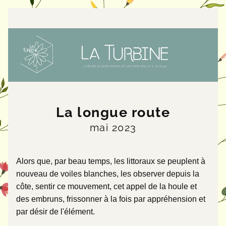
La longue route
mai 2023
Alors que, par beau temps, les littoraux se peuplent à 
nouveau de voiles blanches, les observer depuis la 
côte, sentir ce mouvement, cet appel de la houle et 
des embruns, frissonner à la fois par appréhension et 
par désir de l'élément. 