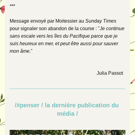
***
Message envoyé par Moitessier au 
Sunday Times 
pour signaler son abandon de la course : "
Je continue 
sans escale vers les îles du Pacifique parce que je 
suis heureux en mer, et peut être aussi pour sauver 
mon âme.
"
Julia Passot  
/
#penser / la dernière publication du 
média /