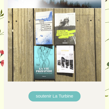
soutenir La Turbine