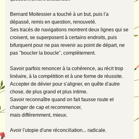
Bernard Moitessier a touché à un but, puis l'a 
dépassé, remis en question, renouvelé. 
Ses tracés de navigations montrent deux lignes qui se 
croisent, se superposent à certains endroits, puis 
bifurquent pour ne pas revenir au point de départ, ne 
pas "boucler la boucle", complètement.
Savoir parfois renoncer à la cohérence, au récit trop 
linéaire, à la compétition et à une forme de réussite. 
Accepter de dévier pour s'aligner, en quête d'autre 
chose, de plus grand et plus intime. 
Savoir reconnaître quand on fait fausse route et 
changer de cap et recommencer, 
mais différemment, mieux.
Avoir l'utopie d'une réconciliation... radicale. 