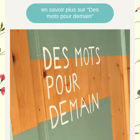
en savoir plus sur "Des
mots pour demain"