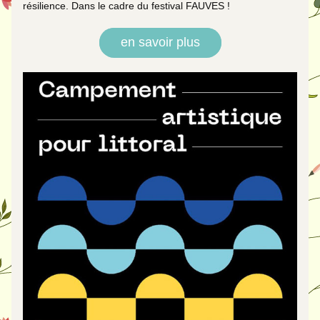
résilience. Dans le cadre du festival FAUVES !
en savoir plus