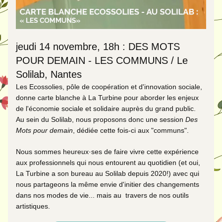
jeudi 14 novembre, 18h : DES MOTS 
POUR DEMAIN - LES COMMUNS / Le 
Solilab, Nantes
Les Ecossolies, pôle de coopération et d'innovation sociale, 
donne carte blanche à La Turbine pour aborder les enjeux 
de l'économie sociale et solidaire auprès du grand public. 
Au sein du Solilab, nous proposons donc une session 
Des 
Mots pour demain
, dédiée cette fois-ci aux "communs". 
Nous sommes heureux·ses de faire vivre cette expérience 
aux professionnels qui nous entourent au quotidien (et oui, 
La Turbine a son bureau au Solilab depuis 2020!) avec qui 
nous partageons la même envie d'initier des changements 
dans nos modes de vie... mais au  travers de nos outils 
artistiques. 