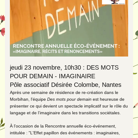
jeudi 23 novembre, 10h30 : DES MOTS 
POUR DEMAIN - IMAGINAIRE
Pôle associatif Désirée Colombe, Nantes
Après une semaine de résidence de re-création dans le 
Morbihan, l'équipe 
Des mots pour demain 
est heureuse de 
présenter ce qui devient un spectacle implicatif sur le rôle du 
langage et de l’imaginaire dans les transitions sociétales. 
À l'occasion de la Rencontre annuelle éco-événement, 
intitulée : "L'Effet papillon des événements : imaginaires, 