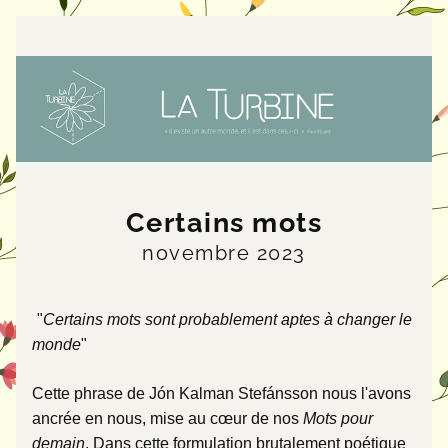
Certains mots
novembre 2023
"
Certains mots sont probablement aptes à changer le 
monde
" 
Cette phrase de Jón Kalman Stefánsson nous l'avons 
ancrée en nous, mise au cœur de nos 
Mots pour 
demain
. Dans cette formulation brutalement poétique 