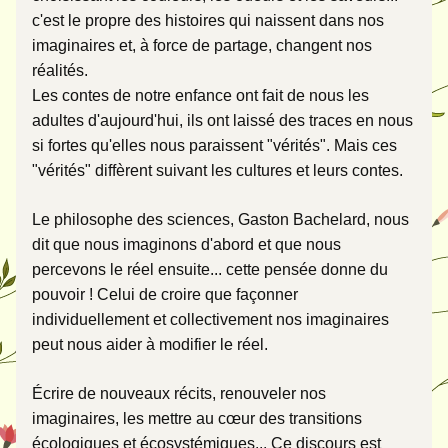
c'est le propre des histoires qui naissent dans nos 
imaginaires et, à force de partage, changent nos 
réalités. 
Les contes de notre enfance ont fait de nous les 
adultes d'aujourd'hui, ils ont laissé des traces en nous 
si fortes qu'elles nous paraissent "vérités". Mais ces 
"vérités" diffèrent suivant les cultures et leurs contes. 
Le philosophe des sciences, Gaston Bachelard, nous 
dit que nous imaginons d'abord et que nous 
percevons le réel ensuite... cette pensée donne du 
pouvoir ! Celui de croire que façonner 
individuellement et collectivement nos imaginaires 
peut nous aider à modifier le réel. 
Écrire de nouveaux récits, renouveler nos 
imaginaires, les mettre au cœur des transitions 
écologiques et écosystémiques... Ce discours est 