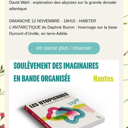
David Wahl : exploration des abysses sur la grande dorsale 
atlantique
DIMANCHE 12 NOVEMBRE - 18H15 : 
HABITER 
L'ANTARCTIQUE
 de 
Daphné Buiron
 : hivernage sur la base 
Dumont d'Urville, en terre Adélie
en savoir plus / réserver