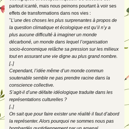
partout icanté, mais nous peinons pourtant à voir ses 
effets de transformations dans nos vies : 
"
L’une des choses les plus surprenantes à propos de 
la question climatique et écologique est qu’il n’y a 
plus aucune difficulté à imaginer un monde 
décarboné, un monde dans lequel l’organisation 
socio-économique relâche sa pression sur les milieux 
tout en assurant une vie digne au plus grand nombre. 
[..] 
Cependant, l’idée même d’un monde commun 
soutenable semble ne pas prendre racine dans la 
conscience collective. 
S’agit-il d’une défaite idéologique traduite dans les 
représentations culturelles ?
[..]
On sait que pour faire exister une réalité il faut d’abord 
la représenter. Alors pourquoi ne sommes nous pas 
bombardés quotidiennement par un arsenal 