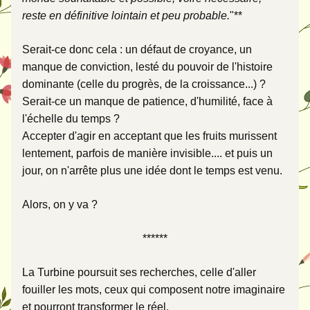
reste en définitive lointain et peu probable.
"**
Serait-ce donc cela : un défaut de croyance, un 
manque de conviction, lesté du pouvoir de l'histoire 
dominante (celle du progrès, de la croissance...) ?
Serait-ce un manque de patience, d'humilité, face à 
l'échelle du temps ? 
Accepter d'agir en acceptant que les fruits murissent 
lentement, parfois de manière invisible.... et puis un 
jour, on n'arrête plus une idée dont le temps est venu. 
Alors, on y va ?
******
La Turbine poursuit ses recherches, celle d'aller 
fouiller les mots, ceux qui composent notre imaginaire 
et pourront transformer le réel. 