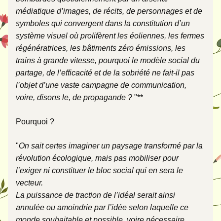
médiatique d’images, de récits, de personnages et de 
symboles qui convergent dans la constitution d’un 
système visuel où prolifèrent les éoliennes, les fermes 
régénératrices, les bâtiments zéro émissions, les 
trains à grande vitesse, pourquoi le modèle social du 
partage, de l’efficacité et de la sobriété ne fait-il pas 
l’objet d’une vaste campagne de communication, 
voire, disons le, de propagande ? 
"**
Pourquoi ? 
"
On sait certes imaginer un paysage transformé par la 
révolution écologique, mais pas mobiliser pour 
l’exiger ni constituer le bloc social qui en sera le 
vecteur. 
La puissance de traction de l’idéal serait ainsi 
annulée ou amoindrie par l’idée selon laquelle ce 
monde souhaitable et possible, voire nécessaire, 