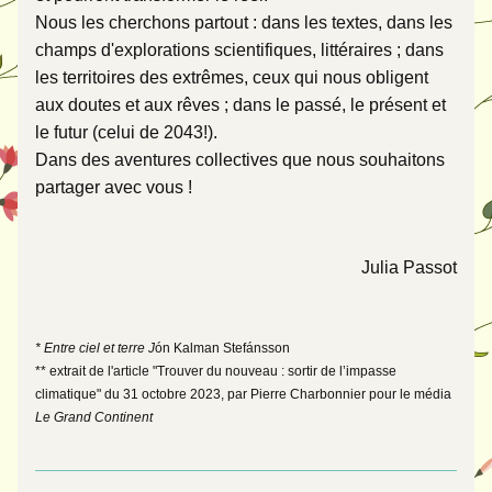
Nous les cherchons partout : dans les textes, dans les 
champs d'explorations scientifiques, littéraires ; dans 
les territoires des extrêmes, ceux qui nous obligent 
aux doutes et aux rêves ; dans le passé, le présent et 
le futur (celui de 2043!). 
Dans des aventures collectives que nous souhaitons 
partager avec vous !
Julia Passot
* Entre ciel et terre J
ón Kalman Stefánsson
** extrait de l'article "Trouver du nouveau : sortir de l’impasse 
climatique" du 31 octobre 2023, par Pierre Charbonnier pour le média 
Le Grand Continent