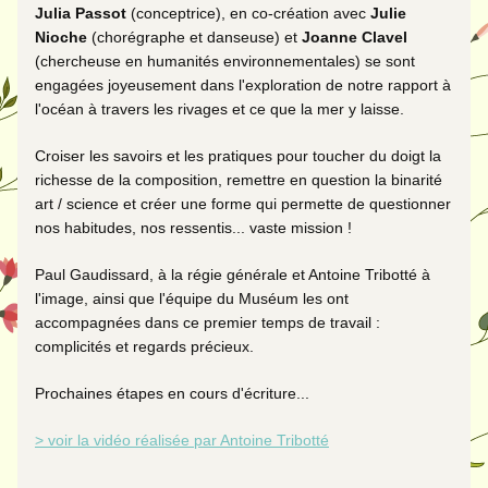
Julia Passot
 (conceptrice), en co-création avec 
Julie 
Nioche
 (chorégraphe et danseuse) et 
Joanne Clavel
(chercheuse en humanités environnementales) se sont 
engagées joyeusement dans l'exploration de notre rapport à 
l'océan à travers les rivages et ce que la mer y laisse.
Croiser les savoirs et les pratiques pour toucher du doigt la 
richesse de la composition, remettre en question la binarité 
art / science et créer une forme qui permette de questionner 
nos habitudes, nos ressentis... vaste mission ! 
Paul Gaudissard
, à la régie générale et 
Antoine Tribotté
 à 
l'image, ainsi que l'équipe du Muséum les ont 
accompagnées dans ce premier temps de travail : 
complicités et regards précieux. 
Prochaines étapes en cours d'écriture... 
> voir la vidéo réalisée par Antoine Tribotté