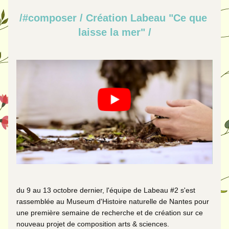
/#composer / Création Labeau "Ce que 
laisse la mer" /
du 9 au 13 octobre dernier, l'équipe de Labeau #2 s'est 
rassemblée au Museum d'Histoire naturelle de Nantes pour 
une première semaine de recherche et de création sur ce 
nouveau projet de composition arts & sciences. 