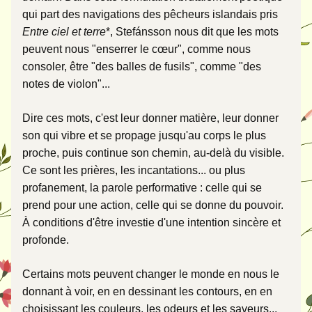
qui part des navigations des pêcheurs islandais pris 
Entre ciel et terre
*, Stefánsson nous dit que les mots 
peuvent nous "enserrer le cœur", comme nous 
consoler, être "des balles de fusils", comme "des 
notes de violon"...
Dire ces mots, c'est leur donner matière, leur donner 
son qui vibre et se propage jusqu'au corps le plus 
proche, puis continue son chemin, au-delà du visible.  
Ce sont les prières, les incantations... ou plus 
profanement, la parole performative : celle qui se 
prend pour une action, celle qui se donne du pouvoir. 
À conditions d'être investie d'une intention sincère et 
profonde. 
Certains mots peuvent changer le monde en nous le 
donnant à voir, en en dessinant les contours, en en 
choisissant les couleurs, les odeurs et les saveurs... 