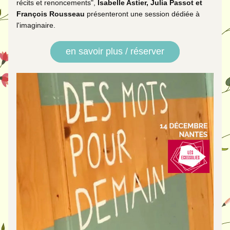
récits et renoncements", 
Isabelle Astier, Julia Passot et 
François Rousseau
 présenteront une session dédiée à 
l'imaginaire. 
en savoir plus / réserver