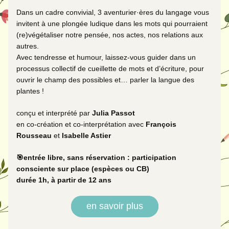
Dans un cadre convivial, 3 aventurier·ères du langage vous 
invitent à une plongée ludique dans les mots qui pourraient 
(re)végétaliser notre pensée, nos actes, nos relations aux 
autres.
Avec tendresse et humour, laissez-vous guider dans un 
processus collectif de cueillette de mots et d’écriture, pour 
ouvrir le champ des possibles et… parler la langue des 
plantes !
conçu et interprété par 
Julia Passot
en co-création et co-interprétation avec 
François 
Rousseau
 et 
Isabelle Astier
🎯entrée libre, sans réservation : participation 
consciente sur place (espèces ou CB)
durée 1h, à partir de 12 ans
en savoir plus