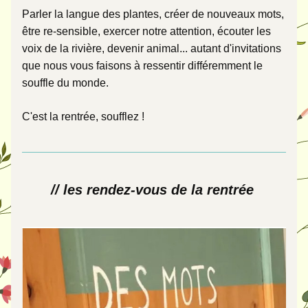
Parler la langue des plantes, créer de nouveaux mots, 
être re-sensible, exercer notre attention, écouter les 
voix de la rivière, devenir animal... autant d'invitations 
que nous vous faisons à ressentir différemment le 
souffle du monde. 
C'est la rentrée, soufflez !
// les rendez-vous de la rentrée 