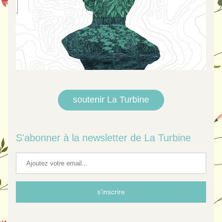
soutenir La Turbine
S'abonner à la newsletter de La Turbine
s'inscrire