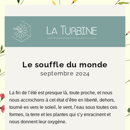
Le souffle du monde
septembre 2024
La fin de l’été est presque là, toute proche, et nous 
nous accrochons à cet état d’être en liberté, dehors, 
tourné·es vers le soleil, le vent, l’eau sous toutes ces 
formes, la terre et les plantes qui s’y enracinent et 
nous donnent leur oxygène. 