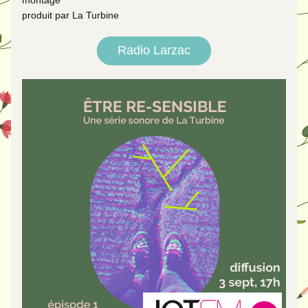
montage
produit par La Turbine
Radio Larzac