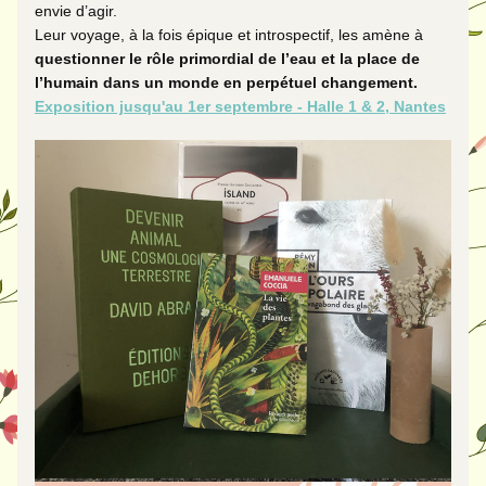
envie d’agir.
Leur voyage, à la fois épique et introspectif, les amène à 
questionner le rôle primordial de l’eau et la place de 
l’humain dans un monde en perpétuel changement.
Exposition jusqu'au 1er septembre - Halle 1 & 2, Nantes