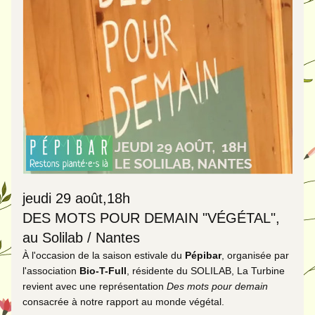
jeudi 29 août,18h
DES MOTS POUR DEMAIN "VÉGÉTAL", 
au Solilab / Nantes
À l'occasion de la saison estivale du 
Pépibar
, organisée par 
l'association 
Bio-T-Full
, résidente du SOLILAB, La Turbine 
revient avec une représentation 
Des mots pour demain
consacrée à notre rapport au monde végétal.