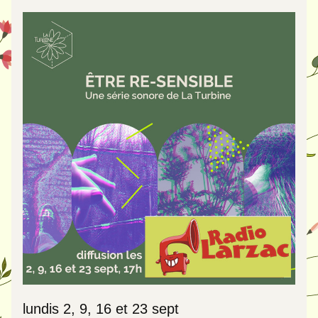
lundis 2, 9, 16 et 23 sept