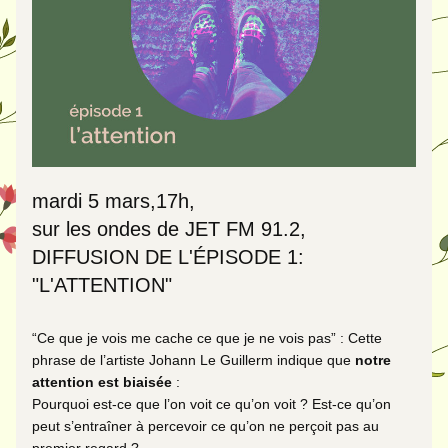
mardi 5 mars,17h, 
sur les ondes de JET FM 91.2,
DIFFUSION DE L'ÉPISODE 1: 
"L'ATTENTION"
“Ce que je vois me cache ce que je ne vois pas” : Cette 
phrase de l’artiste Johann Le Guillerm indique que 
notre 
attention est biaisée
 : 
Pourquoi est-ce que l’on voit ce qu’on voit ? Est-ce qu’on 
peut s’entraîner à percevoir ce qu’on ne perçoit pas au 