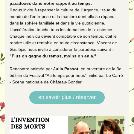
paradoxes dans notre rapport au temps.
Il nous invite à repenser la culture de l’urgence, issue du 
monde de l’entreprise et la manière dont elle se répand 
dans la sphère familiale et dans la vie quotidienne. 
L’accélération touche tous les domaines de l’existence. 
Chaque individu devient comptable de son temps, doit le 
rendre utile et rentable en toute circonstance. Vincent de 
Gauléjac nous invite à considérer le paradoxe suivant : 
"Plus on gagne du temps, moins on en a."
Rencontre animée par 
Julia Passot
, en ouverture de la 3e 
édition du Festival "Au temps pour nous", initié par Le Carré 
- Scène nationale de Château-Gontier. 
en savoir plus / réserver