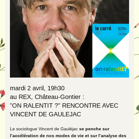
mardi 2 avril, 19h30
au REX, Château-Gontier :  
"ON RALENTIT ?" RENCONTRE AVEC 
VINCENT DE GAULEJAC 
Le sociologue Vincent de Gauléjac 
se penche sur 
l’accélération de nos modes de vie et sur l’analyse des 