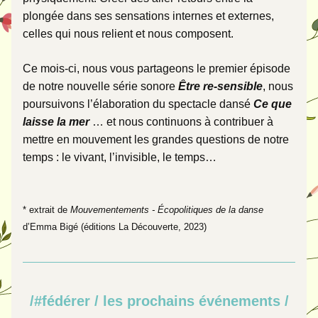
plongée dans ses sensations internes et externes, 
celles qui nous relient et nous composent. 
Ce mois-ci, nous vous partageons le premier épisode 
de notre nouvelle série sonore 
Être re-sensible
, nous 
poursuivons l’élaboration du spectacle dansé 
Ce que 
laisse la mer
 … et nous continuons à contribuer à 
mettre en mouvement les grandes questions de notre 
temps : le vivant, l’invisible, le temps…
* extrait de 
Mouvementements - Écopolitiques de la danse
d’Emma Bigé (éditions La Découverte, 2023)
/#fédérer / les prochains événements /