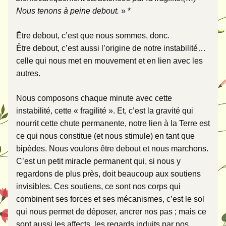
Nous tenons à peine debout.
 » *
Être debout, c’est que nous sommes, donc. 
Être debout, c’est aussi l’origine de notre instabilité… 
celle qui nous met en mouvement et en lien avec les 
autres. 
Nous composons chaque minute avec cette 
instabilité, cette « fragilité ». Et, c’est la gravité qui 
nourrit cette chute permanente, notre lien à la Terre est 
ce qui nous constitue (et nous stimule) en tant que 
bipèdes. Nous voulons être debout et nous marchons. 
C’est un petit miracle permanent qui, si nous y 
regardons de plus près, doit beaucoup aux soutiens 
invisibles. Ces soutiens, ce sont nos corps qui 
combinent ses forces et ses mécanismes, c’est le sol 
qui nous permet de déposer, ancrer nos pas ; mais ce 
sont aussi les affects, les regards induits par nos 