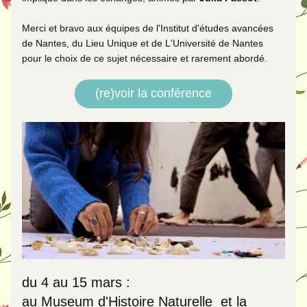
Merci et bravo aux équipes de l'
Institut d'études avancées 
de Nantes
, du 
Lieu Unique
 et de L'Université de Nantes 
pour le choix de ce sujet nécessaire et rarement abordé. 
(re)voir la conférence
du 4 au 15 mars :
au Museum d'Histoire Naturelle  et la 