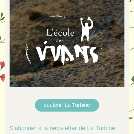
soutenir La Turbine
S'abonner à la newsletter de La Turbine