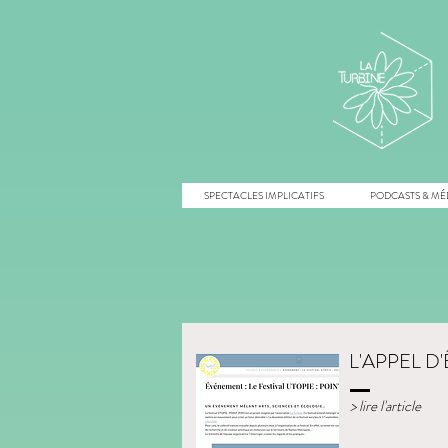
SPECTACLES IMPLICATIFS
PODCASTS & MÉ
L'APPEL D
> lire l'article