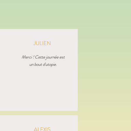
JULIEN
Merci ! Cette journée est
un bout d'utopie.
ALEXIS