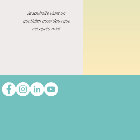
Je souhaite vivre un
quotidien aussi doux que
cet après-midi.