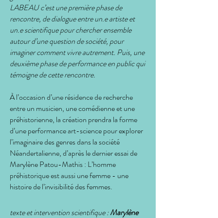
LABEAU c’est une première phase de
rencontre, de dialogue entre un.e artiste et
un.e scientifique pour chercher ensemble
autour d’une question de société, pour
imaginer comment vivre autrement. Puis, une
deuxième phase de performance en public qui
témoigne de cette rencontre.
À l’occasion d’une résidence de recherche
entre un musicien, une comédienne et une
préhistorienne, la création prendra la forme
d’une performance art-science pour explorer
l’imaginaire des genres dans la société
Néandertalienne, d’après le dernier essai de
Marylène Patou-Mathis : L’homme
préhistorique est aussi une femme - une
histoire de l’invisibilité des femmes.
texte et intervention scientifique :
Marylène