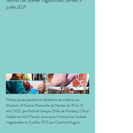
festival Les Scènes Vagabondes, samedi 3
juillet 2021
Photos prises pendant la résidence de création au
Muséum d'Histoire Naturelle de Nantes du 19 au 21
avril 2021, par Patrick Garçon (Ville de Nantes), Olivia
Godart et Julia Passot, ainsi qu'au Festival Les Scènes
Vagabondes le 3 juillet 2021 par Caroline Huguin