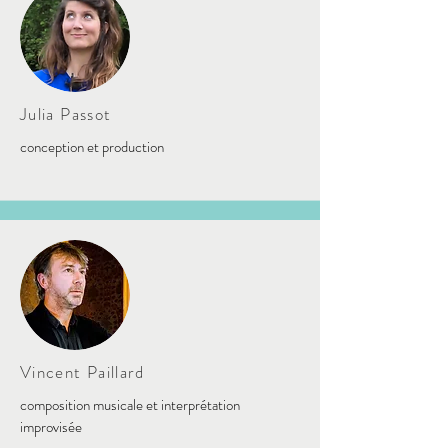
Julia Passot
conception et production
Vincent Paillard
composition musicale et interprétation
improvisée