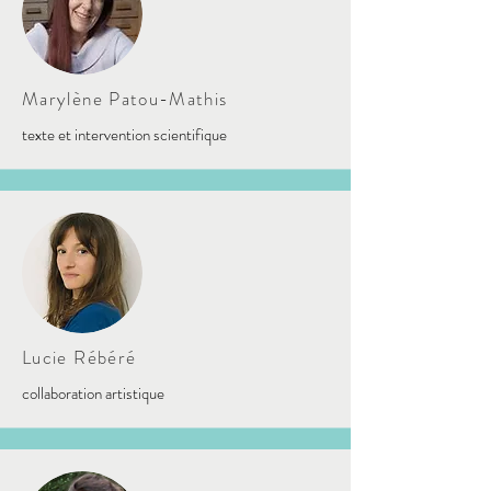
Marylène Patou-Mathis
texte et intervention scientifique
Lucie Rébéré
collaboration artistique