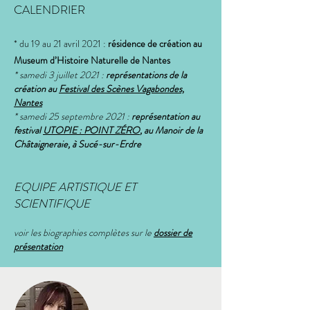
CALENDRIER
* du 19 au 21 avril 2021 :
résidence de création au
Museum d’Histoire Naturelle de Nantes
* samedi 3 juillet 2021 :
représentations de la
création au
Festival des Scènes Vagabondes,
Nantes
* samedi 25 septembre 2021 :
représentation au
festival
UTOPIE : POINT ZÉRO
, au Manoir de la
Châtaigneraie, à Sucé-sur-Erdre
EQUIPE ARTISTIQUE ET
SCIENTIFIQUE
voir les biographies complètes sur le
dossier de
présentation