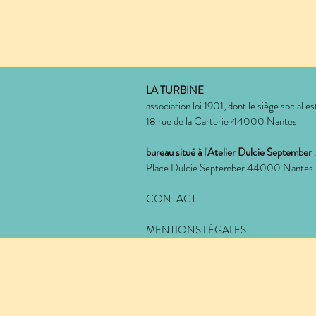
LA TURBINE
association loi 1901, dont le siège social est
18 rue de la Carterie 44000 Nantes
bureau situé à l'Atelier Dulcie September
Place Dulcie September 44000 Nantes
CONTACT
MENTIONS LÉGALES