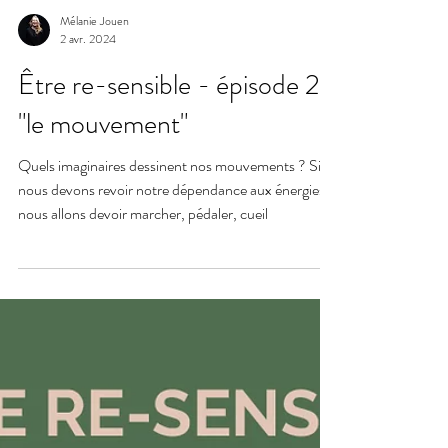
Mélanie Jouen
2 avr. 2024
Être re-sensible - épisode 2 :