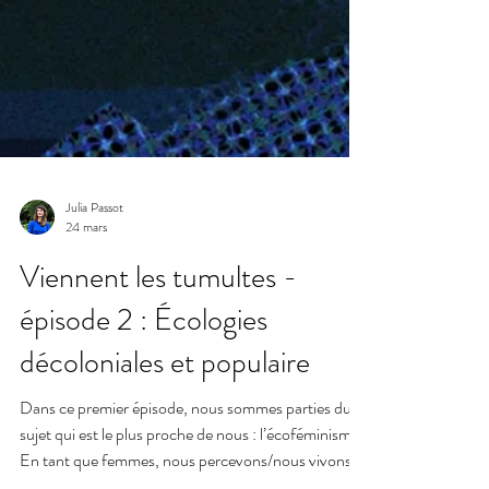
Julia Passot
24 mars
Viennent les tumultes -
épisode 2 : Écologies
décoloniales et populaire
Dans ce premier épisode, nous sommes parties du