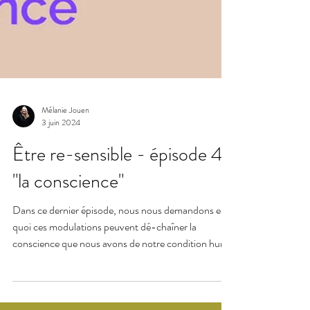
Mélanie Jouen
3 juin 2024
Être re-sensible - épisode 4 :