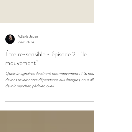
Mélanie Jouen
2 avr. 2024
Être re-sensible - épisode 2 : "le
mouvement"
Quels imaginaires dessinent nos mouvements ? Si nous
devons revoir notre dépendance aux énergies, nous allons
devoir marcher, pédaler, cueil