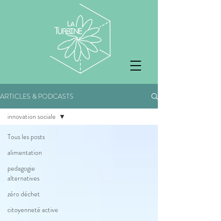
ARTICLES & PODCASTS
innovation sociale
Tous les posts
alimentation
pedagogie
alternatives
zéro déchet
citoyenneté active