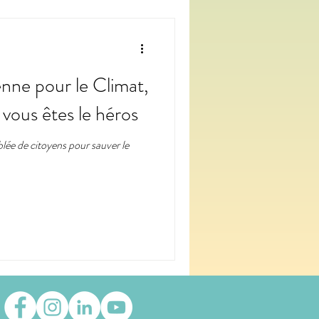
nne pour le Climat,
vous êtes le héros
blée de citoyens pour sauver le