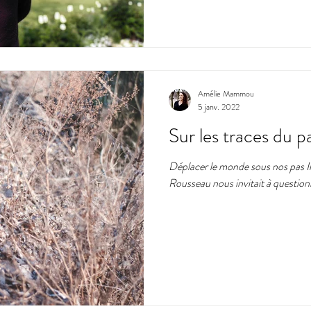
Amélie Mammou
5 janv. 2022
Sur les traces du 
Déplacer le monde sous nos pas Il
Rousseau nous invitait à questionn