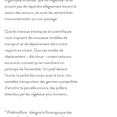
privent pas de répandre allégrement durant la 
saison des amours, et ce en les semant bien 
inconsciemment sur son passage.
Que les travaux artistiques et scientifiques 
nous inspirent de nouveaux modèles de 
transport et de déplacement dans notre 
rapport au vivant. Que ces modes de 
déplacement - dits doux - soient radoucis 
encore du constat qu’en marchant on 
participe de l’ensemble. Un pied devant 
l’autre, la partie fait corps avec le tout, nos 
semelles transportant des germes susceptibles 
d’enrichir la parcelle voisine, des pollens 
attendus par les végétaux plus lointains… 
* 
Polémoflore
 : désigne la flore typique des 