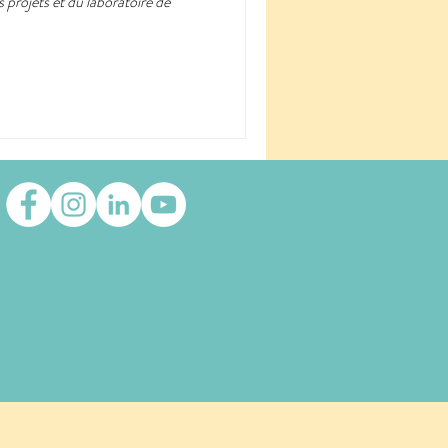
s projets et du laboratoire de