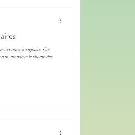
aires
iter notre imaginaire. Cet
sion du monde et le champ des