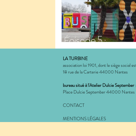
LA TURBINE
association loi 1901, dont le siège social est
18 rue de la Carterie 44000 Nantes
bureau situé à l'Atelier Dulcie September
Place Dulcie September 44000 Nantes
CONTACT
MENTIONS LÉGALES