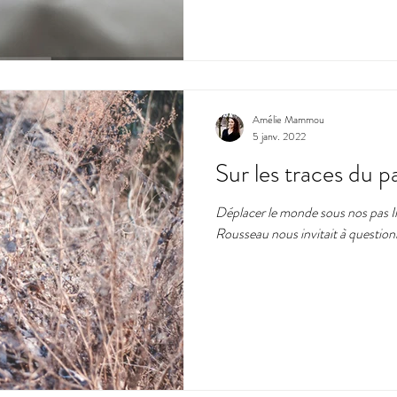
Amélie Mammou
5 janv. 2022
Sur les traces du 
Déplacer le monde sous nos pas Il
Rousseau nous invitait à questionn