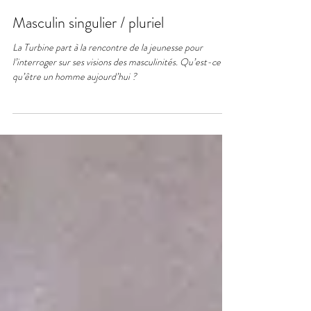
Julia Passot
14 mars 2023
Masculin singulier / pluriel
La Turbine part à la rencontre de la jeunesse pour
l’interroger sur ses visions des masculinités. Qu’est-ce
qu’être un homme aujourd’hui ?