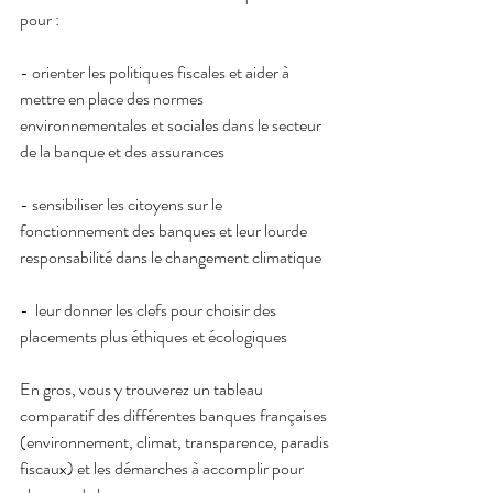
pour :
- orienter les politiques fiscales et aider à 
mettre en place des normes 
environnementales et sociales dans le secteur 
de la banque et des assurances
- sensibiliser les citoyens sur le 
fonctionnement des banques et leur lourde 
responsabilité dans le changement climatique
-  leur donner les clefs pour choisir des 
placements plus éthiques et écologiques
En gros, vous y trouverez un tableau 
comparatif des différentes banques françaises 
(environnement, climat, transparence, paradis 
fiscaux) et les démarches à accomplir pour 