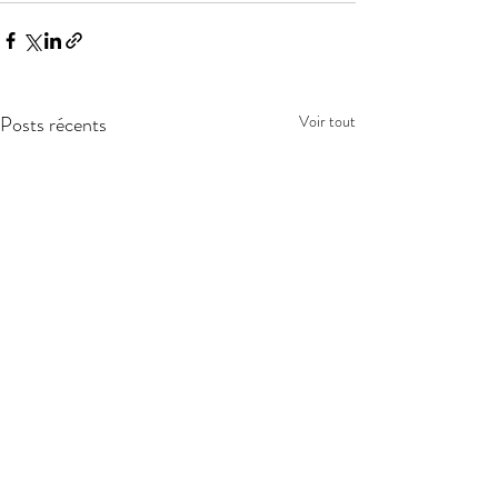
Posts récents
Voir tout