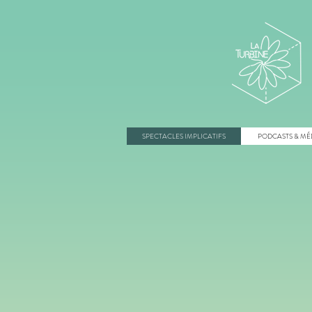
SPECTACLES IMPLICATIFS
PODCASTS & MÉ