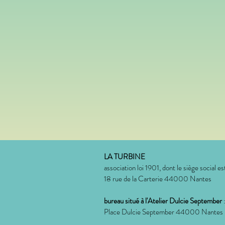
LA TURBINE
association loi 1901, dont le siège social est
18 rue de la Carterie 44000 Nantes
bureau situé à l'Atelier Dulcie September
Place Dulcie September 44000 Nantes