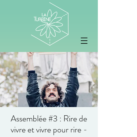
Assemblée #3 : Rire de
vivre et vivre pour rire -