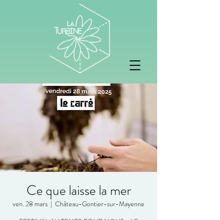
Ce que laisse la mer
ven. 28 mars
  |  
Château-Gontier-sur-Mayenne