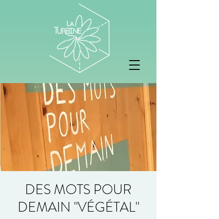
DES MOTS POUR
DEMAIN "VÉGÉTAL"