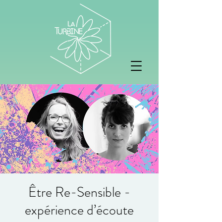
Être Re-Sensible -
expérience d’écoute