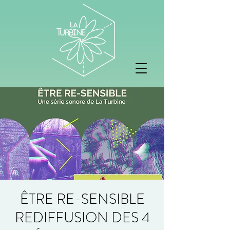
ÊTRE RE-SENSIBLE
REDIFFUSION DES 4