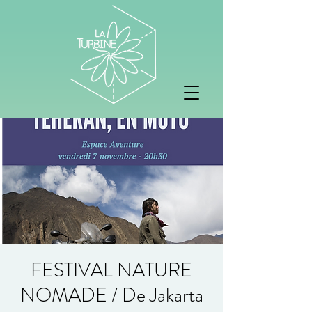
FESTIVAL NATURE
NOMADE / De Jakarta