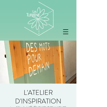
L'ATELIER
D'INSPIRATION