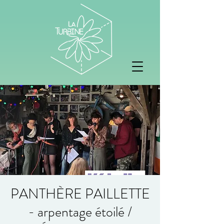
PANTHÈRE PAILLETTE
- arpentage étoilé /