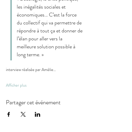
les inégalités sociales et 
économiques… C’est la force 
du collectif qui va permettre de 
répondre à tout ça et donner de 
l’élan pour aller vers la 
meilleure solution possible à 
long terme. »
interview réalisée par Amélie…
Afficher plus
Partager cet événement