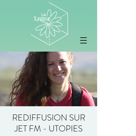
REDIFFUSION SUR
JET FM - UTOPIES