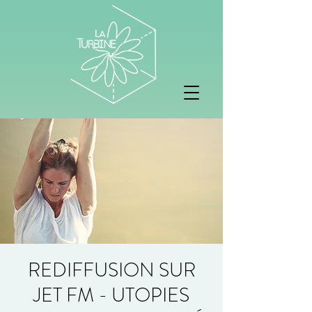
REDIFFUSION SUR
JET FM - UTOPIES