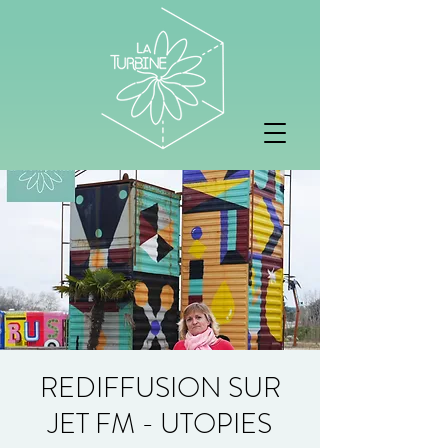
REDIFFUSION SUR
JET FM - UTOPIES