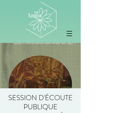
SESSION D'ÉCOUTE
PUBLIQUE