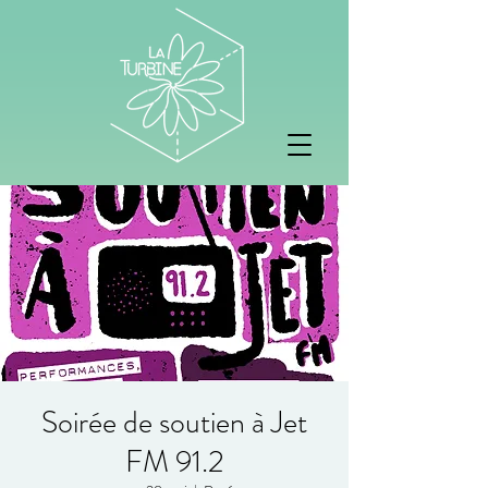
Soirée de soutien à Jet
FM 91.2