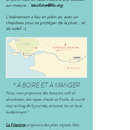
sur-mesure :
laturbine@lilo.org
L'événement a lieu en plein air, avec un
chapiteau pour se protéger de la pluie... et
du soleil ;-)
* À BOIRE ET À MANGER
Nous vous proposons des boissons soft et
alcoolisées, des repas chauds et froids, du sucré
tout au long de la journée, artisanal, bio et local
évidemment !
La Féestine
proposera des plats mijotés faits