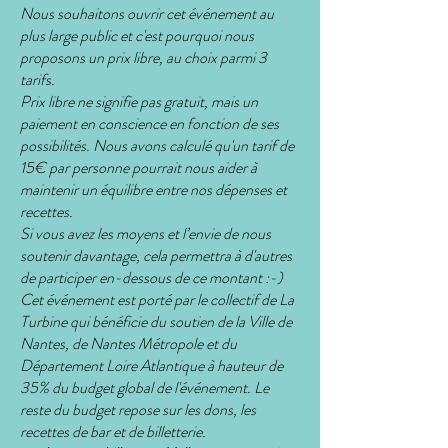
Nous souhaitons ouvrir cet événement au
plus large public et c'est pourquoi nous
proposons un prix libre, au choix parmi 3
tarifs.
Prix libre ne signifie pas gratuit, mais un
paiement en conscience en fonction de ses
possibilités. Nous avons calculé qu'un tarif de
15€ par personne pourrait nous aider à
maintenir un équilibre entre nos dépenses et
recettes.
Si vous avez les moyens et l’envie de nous
soutenir davantage, cela permettra à d'autres
de participer en-dessous de ce montant :-)
Cet événement est porté par le collectif de La
Turbine qui bénéficie du soutien de la Ville de
Nantes, de Nantes Métropole et du
Département Loire Atlantique à hauteur de
35% du budget global de l'événement. Le
reste du budget repose sur les dons, les
recettes de bar et de billetterie.