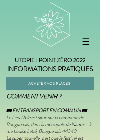
UTOPIE : POINT ZÉRO 2022
INFORMATIONS PRATIQUES
ACHETER VOS PLACES
COMMENT VENIR ?
🚌 EN TRANSPORT EN COMMUN 🚌
Le Lieu Utile est situé sur la commune de
Bouguenais, dans la métropole de Nantes : 3
rue Louise Labé, Bouguenais 44340
La super nouvelle, c'est que le festival est