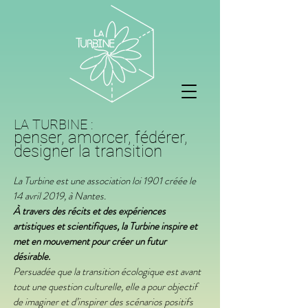
LA TURBINE :
penser, amorcer, fédérer,
designer la transition
La Turbine est une association loi 1901 créée le
14 avril 2019, à Nantes.
À travers des récits et des expériences
artistiques et scientifiques, la Turbine inspire et
met en mouvement pour créer un futur
désirable.
Persuadée que la transition écologique est avant
tout une question culturelle, elle a pour objectif
de imaginer et d’inspirer des scénarios positifs