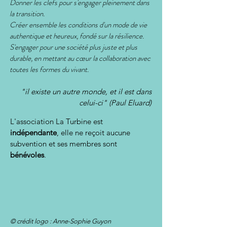
Donner les clefs pour s'engager pleinement dans
la transition.
Créer ensemble les conditions d'un mode de vie
authentique et heureux, fondé sur la résilience.
S'engager pour une société plus juste et plus
durable, en mettant au cœur la collaboration avec
toutes les formes du vivant.
"il existe un autre monde, et il est dans
celui-ci"
(Paul Eluard)
L'association La Turbine est
indépendante
, elle ne reçoit aucune
subvention et ses membres sont
bénévoles
.
© crédit logo : Anne-Sophie Guyon