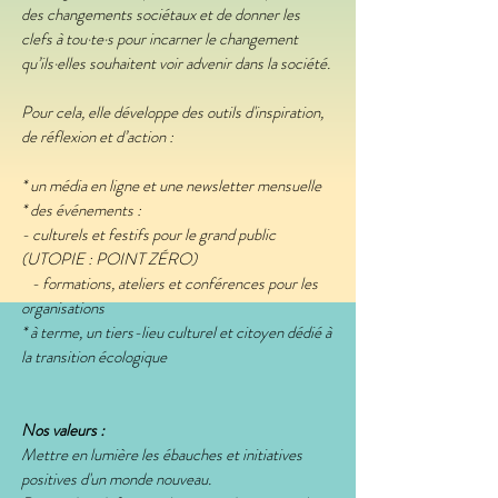
des changements sociétaux et de donner les
clefs à tou·te·s pour incarner le changement
qu’ils·elles souhaitent voir advenir dans la société.
Pour cela, elle développe des outils d'inspiration,
de réflexion et d’action :
* un média en ligne et une newsletter mensuelle
* des événements :
- culturels et festifs pour le grand public
(UTOPIE : POINT ZÉRO)
- formations, ateliers et conférences pour les
organisations
* à terme, un tiers-lieu culturel et citoyen dédié à
la transition écologique
Nos valeurs :
Mettre en lumière les ébauches et initiatives
positives d'un monde nouveau.