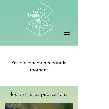
Pas d'événements pour le
moment
les dernières publications