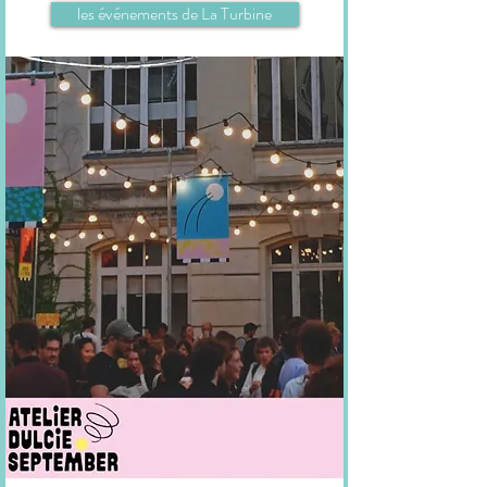
les événements de La Turbine