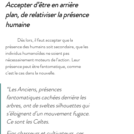
Accepter d’être en arrière 
plan, de relativiser la présence 
humaine
Dès lors, il faut accepter que la 
présence des humains soit secondaire, que les 
individus humanoïdes ne soient pas 
nécessairement moteurs de l’action. Leur 
présence peut être fantomatique, comme 
c’est le cas dans la nouvelle.
“Les Anciens, présences 
fantomatiques cachées derrière les 
arbres, ont de sveltes silhouettes qui 
s’éloignent d’un mouvement fugace. 
Ce sont les Celtes.
Fins chasseurs et cultivateurs, ces 