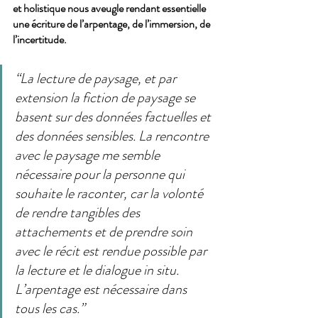
et holistique nous aveugle rendant essentielle 
une écriture de l’arpentage, de l’immersion, de 
l’incertitude.
“La lecture de paysage, et par 
extension la fiction de paysage se 
basent sur des données factuelles et 
des données sensibles. La rencontre 
avec le paysage me semble 
nécessaire pour la personne qui 
souhaite le raconter, car la volonté 
de rendre tangibles des 
attachements et de prendre soin 
avec le récit est rendue possible par 
la lecture et le dialogue in situ. 
L’arpentage est nécessaire dans 
tous les cas.”