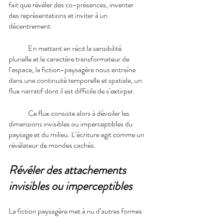
fait que révéler des co-présences, inventer 
des représentations et inviter à un 
décentrement.
En mettant en récit la sensibilité 
plurielle et le caractère transformateur de 
l’espace, la fiction-paysagère nous entraîne 
dans une continuité temporelle et spatiale, un 
flux narratif dont il est difficile de s’extirper. 
Ce flux consiste alors à dévoiler les 
dimensions invisibles ou imperceptibles du 
paysage et du milieu. L’écriture agit comme un 
révélateur de mondes cachés.
Révéler des attachements 
invisibles ou imperceptibles
La fiction paysagère met à nu d’autres formes 