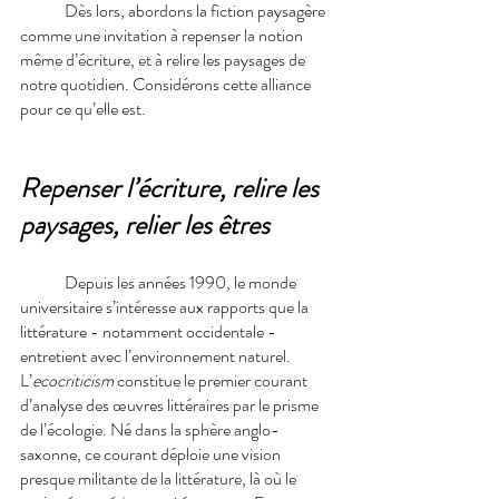
Dès lors, abordons la fiction paysagère 
comme une invitation à repenser la notion 
même d’écriture, et à relire les paysages de 
notre quotidien. Considérons cette alliance 
pour ce qu’elle est.
Repenser l’écriture, relire les 
paysages, relier les êtres
Depuis les années 1990, le monde 
universitaire s’intéresse aux rapports que la 
littérature - notamment occidentale - 
entretient avec l’environnement naturel. 
L’
ecocriticism
 constitue le premier courant 
d’analyse des œuvres littéraires par le prisme 
de l’écologie. Né dans la sphère anglo-
saxonne, ce courant déploie une vision 
presque militante de la littérature, là où le 