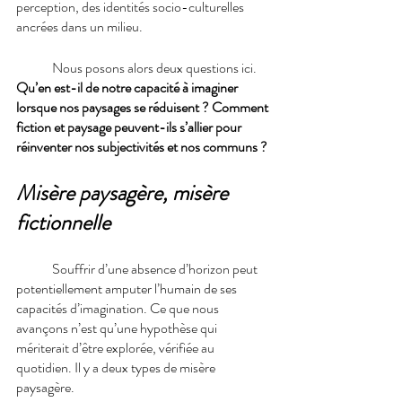
perception, des identités socio-culturelles 
ancrées dans un milieu.
Nous posons alors deux questions ici. 
Qu’en est-il de notre capacité à imaginer 
lorsque nos paysages se réduisent ? Comment 
fiction et paysage peuvent-ils s’allier pour 
réinventer nos subjectivités et nos communs ?
Misère paysagère, misère 
fictionnelle
Souffrir d’une absence d’horizon peut 
potentiellement amputer l’humain de ses 
capacités d’imagination. Ce que nous 
avançons n’est qu’une hypothèse qui 
mériterait d’être explorée, vérifiée au 
quotidien. Il y a deux types de misère 
paysagère. 