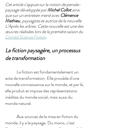
Cet article s’appuie sur la notion de pensée-
paysage développée par 
Michel Collot
 ainsi 
que sur un entretien mené avec 
Clémence 
Mathieu
, paysagiste et autrice de la nouvelle 
L’Après les arbres. Cette nouvelle est une des 
œuvres réalisées lors de la première saison du 
Comité Science Fiction
.
La fiction paysagère, un processus 
de transformation
La fiction est fondamentalement un 
acte de transformation. Elle procède d’une 
nouvelle connaissance sur le monde, et par là, 
elle produit et impose des représentations 
inédites du monde social, mais aussi du 
monde naturel. 
Aux sources de la mise en fiction du 
monde, il y a le paysage. Du moins, c’est 