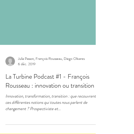
Julia Passot, François Rousseau, Diego Olivares
6 déc. 2019
La Turbine Podcast #1 - François
Rousseau : innovation ou transition ?
Innovation, transformation, transition : que recouvrent
ces différentes notions qui toutes nous parlent de
changement ? Prospectiviste et...