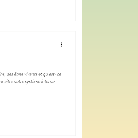
s, des êtres vivants et qu’est-ce
onnaître notre système interne