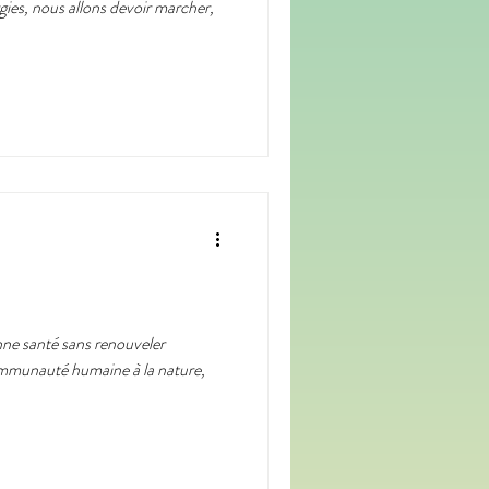
ies, nous allons devoir marcher,
ne santé sans renouveler
ommunauté humaine à la nature,