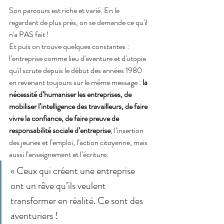
Son parcours est riche et varié. En le 
regardant de plus près, on se demande ce qu'il 
n'a PAS fait !
Et puis on trouve quelques constantes :
l’entreprise comme lieu d'aventure et d'utopie 
qu'il scrute depuis le début des années 1980 
en revenant toujours sur le même message : 
la 
nécessité d’humaniser les entreprises, de 
mobiliser l’intelligence des travailleurs, de faire 
vivre la confiance, de faire preuve de 
responsabilité sociale d’entreprise
, l’insertion 
des jeunes et l’emploi, l’action citoyenne, mais 
aussi l’enseignement et l’écriture.
« Ceux qui créent une entreprise 
ont un rêve qu’ils veulent 
transformer en réalité. Ce sont des 
aventuriers !