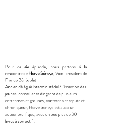
Pour ce 4e épisode, nous partons à la 
rencontre de 
Hervé Sérieyx
, Vice-président de 
France Bénévolat
Ancien délégué interministériel à l'insertion des 
jeunes, conseiller et dirigeant de plusieurs 
entreprises et groupes, conférencier réputé et 
chroniqueur, Hervé Sérieyx est aussi un 
auteur prolifique, avec un peu plus de 30 
livres à son actif . 