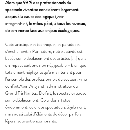
Alors que 99 % des professionnels du 
spectacle vivant se considèrent largement 
acquis à la cause écologique 
(voir 
infographie)
, le milieu pâtit, à tous les niveaux, 
de son inertie face aux enjeux écologiques.
Côté artistique et technique, les paradoxes 
s’enchainent. « Par nature, notre activité est 
basée sur le déplacement des artistes [...] qui a 
un impact carbone non négligeable – bien que 
totalement négligé jusqu’à maintenant pour 
l’ensemble des professionnels du secteur. » me 
confiait Alain Anglaret, administrateur du 
Grand T à Nantes. De fait, le spectacle repose 
sur le déplacement. Celui des artistes 
évidemment, celui des spectateurs également, 
mais aussi celui d’éléments de décor parfois 
légers, souvent encombrants. 