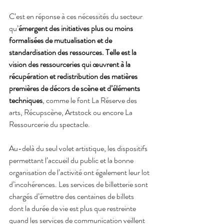
C’est en réponse à ces nécessités du secteur 
qu’
émergent des initiatives plus ou moins 
formalisées de mutualisation et de 
standardisation des ressources. Telle est la 
vision des ressourceries qui œuvrent à la 
récupération et redistribution des matières 
premières de décors de scène et d’éléments 
techniques
, comme le font La Réserve des 
arts, Récupscène, Artstock ou encore La 
Ressourcerie du spectacle.  
Au-delà du seul volet artistique, les dispositifs 
permettant l’accueil du public et la bonne 
organisation de l’activité ont également leur lot 
d’incohérences. Les services de billetterie sont 
chargés d’émettre des centaines de billets 
dont la durée de vie est plus que restreinte 
quand les services de communication veillent 